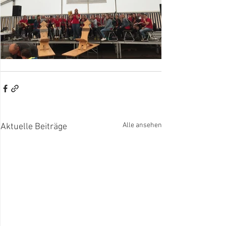
Alle ansehen
Aktuelle Beiträge