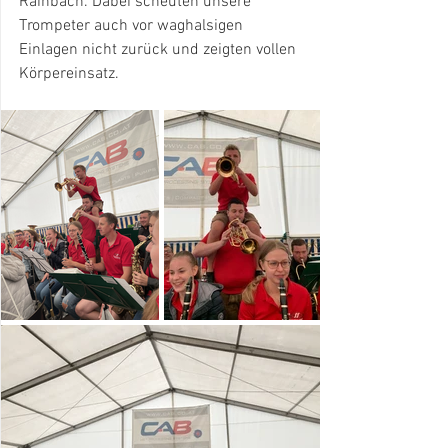
Rainbach. Dabei scheuten unsere 
Trompeter auch vor waghalsigen 
Einlagen nicht zurück und zeigten vollen 
Körpereinsatz.